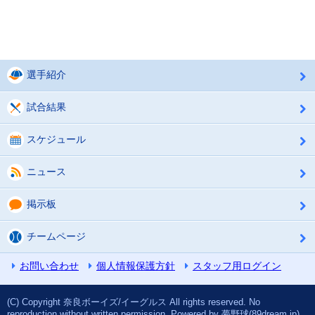
選手紹介
試合結果
スケジュール
ニュース
掲示板
チームページ
お問い合わせ
個人情報保護方針
スタッフ用ログイン
(C) Copyright 奈良ボーイズ/イーグルス All rights reserved. No
reproduction without written permission. Powered by 夢野球(89dream.jp)