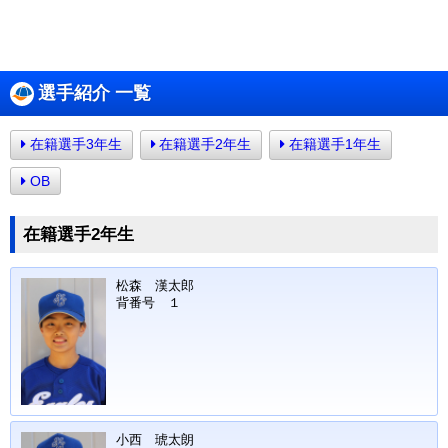
選手紹介 一覧
在籍選手3年生
在籍選手2年生
在籍選手1年生
OB
在籍選手2年生
松森 漢太郎
背番号 １
小西 琥太朗