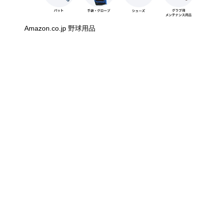
Amazon.co.jp 野球用品