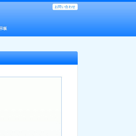
お問い合わせ
示板