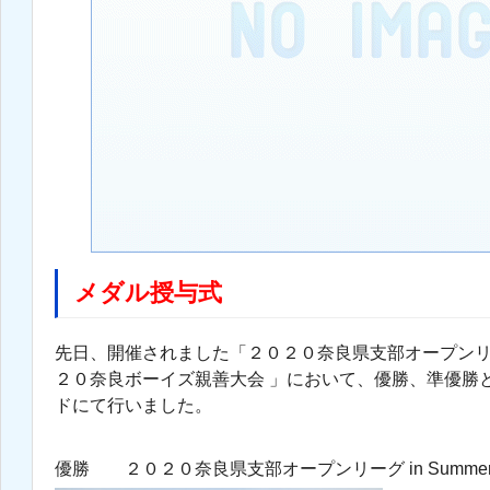
メダル授与式
先日、開催されました「２０２０奈良県支部オープンリーグ 
２０奈良ボーイズ親善大会 」において、優勝、準優勝
ドにて行いました。
優勝 ２０２０奈良県支部オープンリーグ in Summe