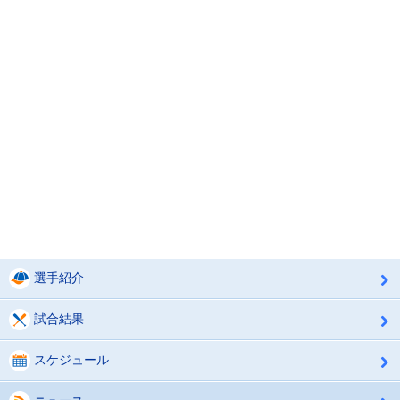
選手紹介
試合結果
スケジュール