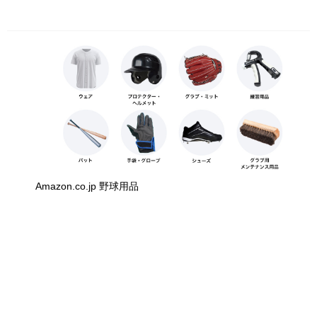
Amazon.co.jp 野球用品