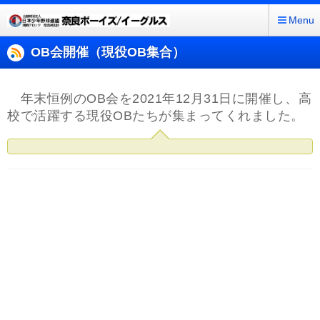
Menu
OB会開催（現役OB集合）
年末恒例のOB会を2021年12月31日に開催し、高
校で活躍する現役OBたちが集まってくれました。