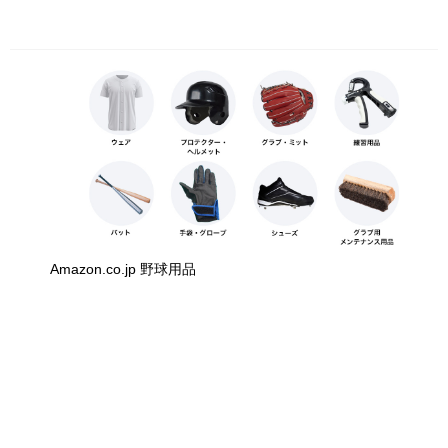
Amazon.co.jp 野球用品