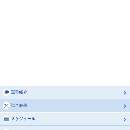
選手紹介
試合結果
スケジュール