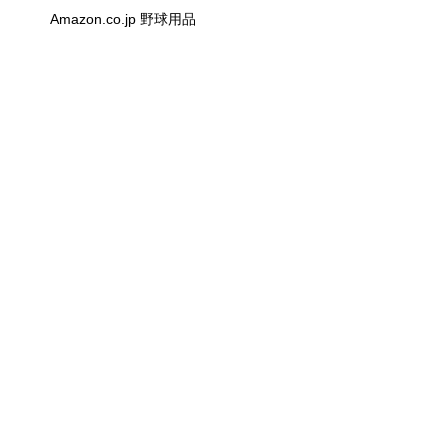
Amazon.co.jp 野球用品