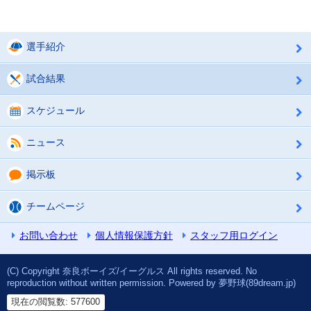
選手紹介
試合結果
スケジュール
ニュース
掲示板
チームページ
お問い合わせ
個人情報保護方針
スタッフ用ログイン
(C) Copyright 奈良ボーイズ/イーグルス All rights reserved. No
reproduction without written permission. Powered by 夢野球(89dream.jp)
現在の閲覧数: 577600