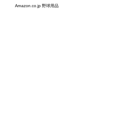
Amazon.co.jp 野球用品