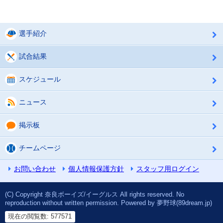
選手紹介
試合結果
スケジュール
ニュース
掲示板
チームページ
お問い合わせ
個人情報保護方針
スタッフ用ログイン
(C) Copyright 奈良ボーイズ/イーグルス All rights reserved. No
reproduction without written permission. Powered by 夢野球(89dream.jp)
現在の閲覧数: 577571