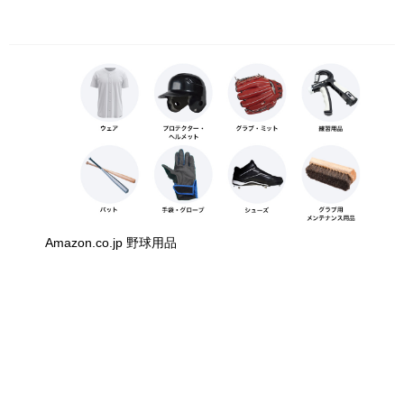
Amazon.co.jp 野球用品