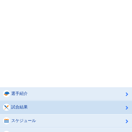
選手紹介
試合結果
スケジュール