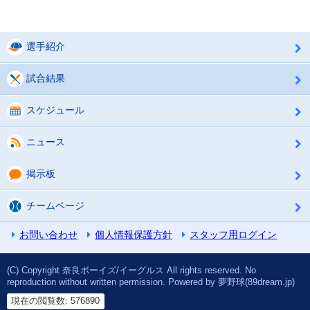
選手紹介
試合結果
スケジュール
ニュース
掲示板
チームページ
お問い合わせ
個人情報保護方針
スタッフ用ログイン
(C) Copyright 奈良ボーイズ/イーグルス All rights reserved. No
reproduction without written permission. Powered by 夢野球(89dream.jp)
現在の閲覧数: 576890