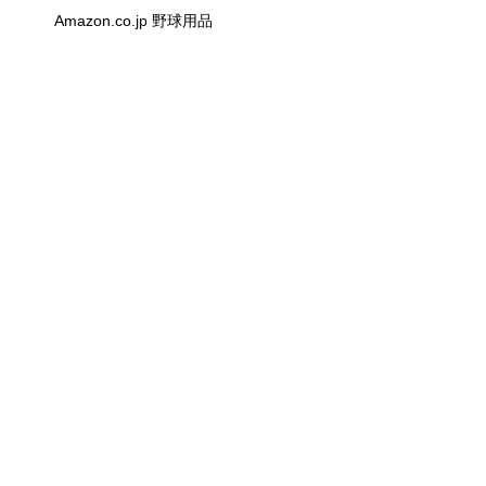
Amazon.co.jp 野球用品